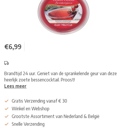
€6,99
Brandtijd 24 uur. Geniet van de sprankelende geur van deze
heerlijk zoete bessencocktail. Proost!
Lees meer
Gratis Verzending vanaf € 30
Winkel en Webshop
Grootste Assortiment van Nederland & België
Snelle Verzending