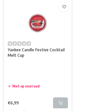
Yankee Candle Festive Cocktail
Melt Cup
Niet op voorraad
€6,99