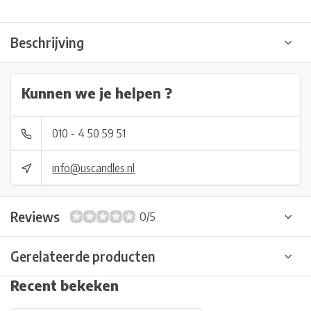
Beschrijving
Kunnen we je helpen ?
010 - 4 50 59 51
info@uscandles.nl
Reviews
0/5
Gerelateerde producten
Recent bekeken