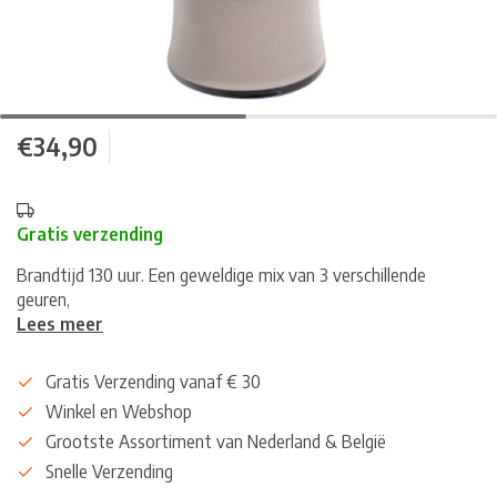
€34,90
Gratis verzending
Brandtijd 130 uur. Een geweldige mix van 3 verschillende
geuren,
Lees meer
Gratis Verzending vanaf € 30
Winkel en Webshop
Grootste Assortiment van Nederland & België
Snelle Verzending