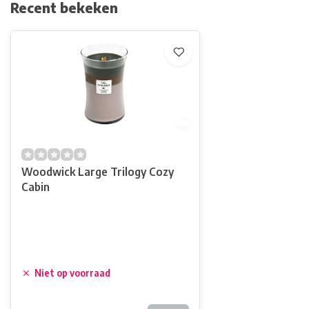
Recent bekeken
Woodwick Large Trilogy Cozy
Cabin
Niet op voorraad