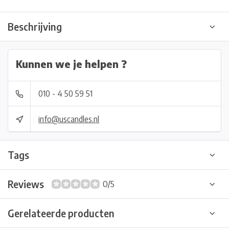
Beschrijving
Kunnen we je helpen ?
010 - 4 50 59 51
info@uscandles.nl
Tags
Reviews
0/5
Gerelateerde producten