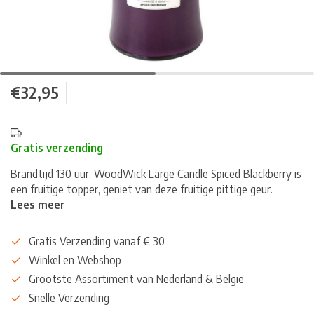
€32,95
Gratis verzending
Brandtijd 130 uur. WoodWick Large Candle Spiced Blackberry is
een fruitige topper, geniet van deze fruitige pittige geur.
Lees meer
Gratis Verzending vanaf € 30
Winkel en Webshop
Grootste Assortiment van Nederland & België
Snelle Verzending