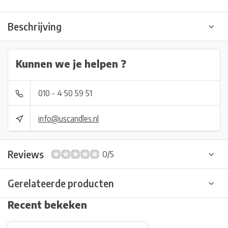
Beschrijving
Kunnen we je helpen ?
010 - 4 50 59 51
info@uscandles.nl
Reviews
0/5
Gerelateerde producten
Recent bekeken