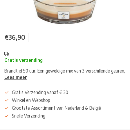
€36,90
Gratis verzending
Brandtijd 50 uur. Een geweldige mix van 3 verschillende geuren,
Lees meer
Gratis Verzending vanaf € 30
Winkel en Webshop
Grootste Assortiment van Nederland & België
Snelle Verzending