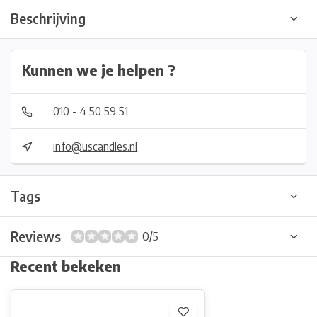
Beschrijving
Kunnen we je helpen ?
010 - 4 50 59 51
info@uscandles.nl
Tags
Reviews
0/5
Recent bekeken