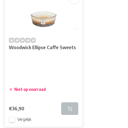
Woodwick Ellipse Caffe Sweets
Niet op voorraad
€36,90
Vergelijk