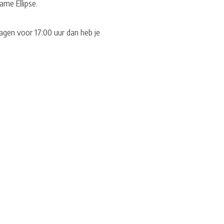
ame Ellipse.
agen voor 17:00 uur dan heb je