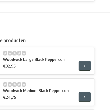
de producten
Woodwick Large Black Peppercorn
€32,95
Woodwick Medium Black Peppercorn
€24,75