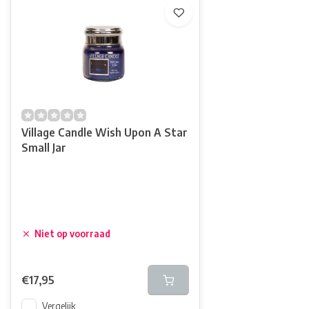
Village Candle Wish Upon A Star
Small Jar
Niet op voorraad
€17,95
Vergelijk