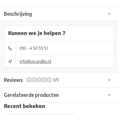
Beschrijving
Kunnen we je helpen ?
010 - 4 50 59 51
info@uscandles.nl
Reviews
0/5
Gerelateerde producten
Recent bekeken