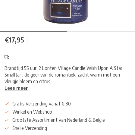
€17,95
Brandtijd 55 uur. 2 Lonten Village Candle Wish Upon A Star
Small Jar , de geur van de romantiek, zacht warm met een
vleugje bloem en citrus.
Lees meer
Gratis Verzending vanaf € 30
Winkel en Webshop
Grootste Assortiment van Nederland & België
Snelle Verzending