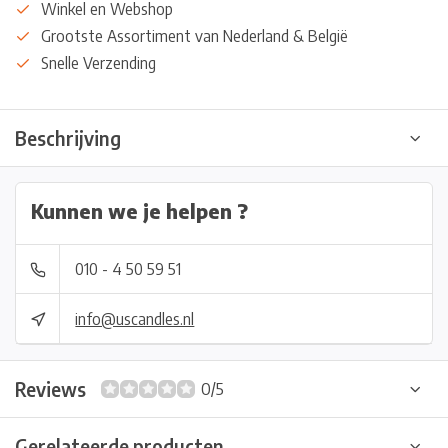
Winkel en Webshop
Grootste Assortiment van Nederland & België
Snelle Verzending
Beschrijving
Kunnen we je helpen ?
010 - 4 50 59 51
info@uscandles.nl
Reviews
0/5
Gerelateerde producten