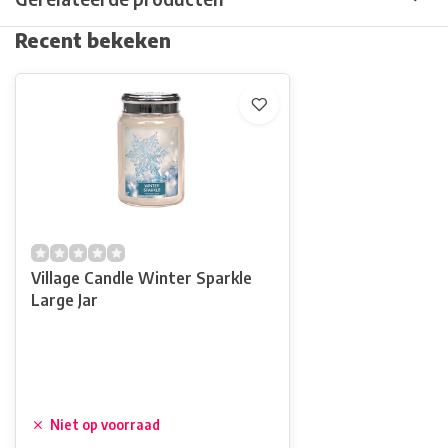
Recent bekeken
Village Candle Winter Sparkle
Large Jar
Niet op voorraad