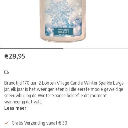
€28,95
Brandtijd 170 uur. 2 Lonten Village Candle Winter Sparkle Large
Jar, elk jaar is het weer genieten bij die eerste mooie geweldige
sneeuwbui, bij de Winter Sparkle beleef je dit moment
wanneer jij dat wilt.
Lees meer
Gratis Verzending vanaf € 30