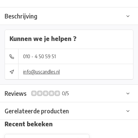
Beschrijving
Kunnen we je helpen ?
010 - 4 50 59 51
info@uscandles.nl
Reviews
0/5
Gerelateerde producten
Recent bekeken