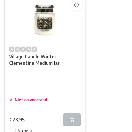
Village Candle Winter
Clementine Medium Jar
Niet op voorraad
€23,95
Vergelijk