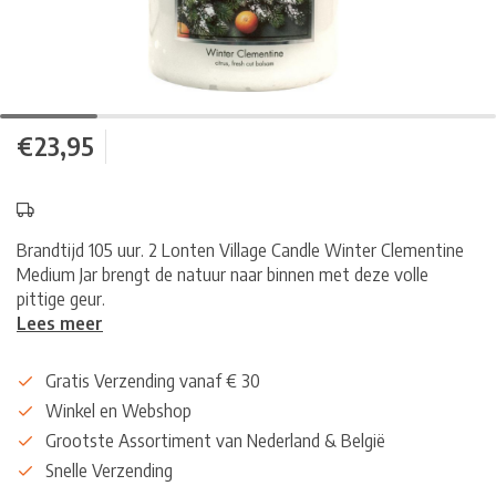
€23,95
Brandtijd 105 uur. 2 Lonten Village Candle Winter Clementine
Medium Jar brengt de natuur naar binnen met deze volle
pittige geur.
Lees meer
Gratis Verzending vanaf € 30
Winkel en Webshop
Grootste Assortiment van Nederland & België
Snelle Verzending