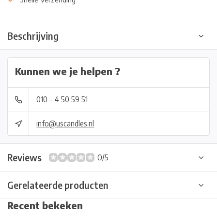
Beschrijving
Kunnen we je helpen ?
010 - 4 50 59 51
info@uscandles.nl
Reviews
0/5
Gerelateerde producten
Recent bekeken