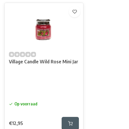
Village Candle Wild Rose Mini Jar
Op voorraad
€12,95