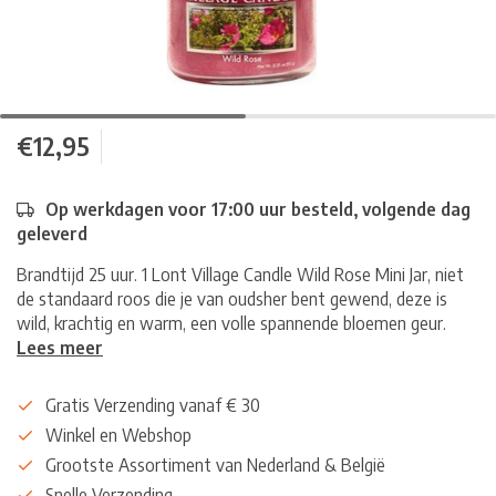
€12,95
Op werkdagen voor 17:00 uur besteld, volgende dag
geleverd
Brandtijd 25 uur. 1 Lont Village Candle Wild Rose Mini Jar, niet
de standaard roos die je van oudsher bent gewend, deze is
wild, krachtig en warm, een volle spannende bloemen geur.
Lees meer
Gratis Verzending vanaf € 30
Winkel en Webshop
Grootste Assortiment van Nederland & België
Snelle Verzending