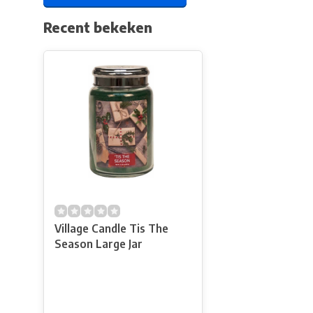
Recent bekeken
Village Candle Tis The
Season Large Jar