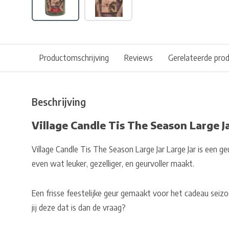
Productomschrijving
Reviews
Gerelateerde pro
Beschrijving
Village Candle Tis The Season Large J
Village Candle Tis The Season Large Jar Large Jar is een g
even wat leuker, gezelliger, en geurvoller maakt.
Een frisse feestelijke geur gemaakt voor het cadeau seiz
jij deze dat is dan de vraag?