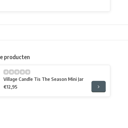
de producten
Village Candle Tis The Season Mini Jar
€12,95