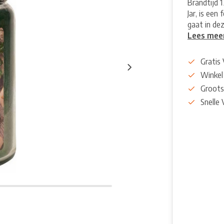
Brandtijd 
Jar, is een
gaat in dez
Lees mee
Gratis
Winkel
Groots
Snelle