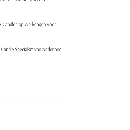
 US Candles op werkdagen voor
 Candle Specialsit van Nederland