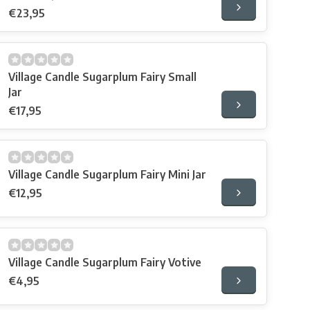
€23,95
Village Candle Sugarplum Fairy Small
Jar
€17,95
Village Candle Sugarplum Fairy Mini Jar
€12,95
Village Candle Sugarplum Fairy Votive
€4,95