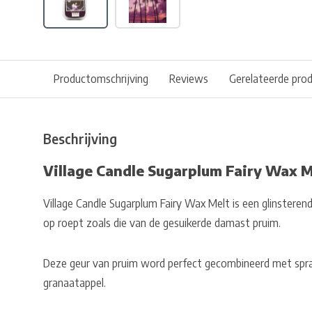
Productomschrijving
Reviews
Gerelateerde pro
Beschrijving
Village Candle Sugarplum Fairy Wax M
Village Candle Sugarplum Fairy Wax Melt is een glinsteren
op roept zoals die van de gesuikerde damast pruim.
Deze geur van pruim word perfect gecombineerd met spr
granaatappel.