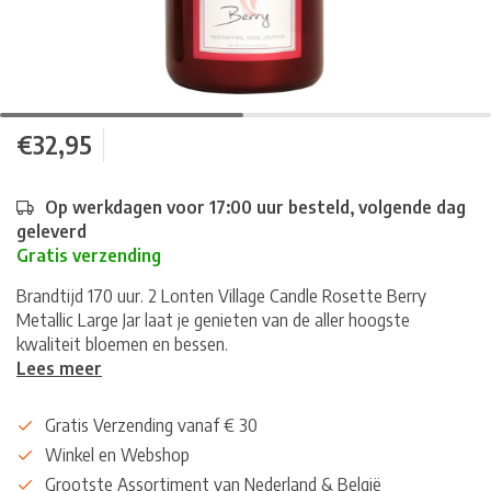
€32,95
Op werkdagen voor 17:00 uur besteld, volgende dag
geleverd
Gratis verzending
Brandtijd 170 uur. 2 Lonten Village Candle Rosette Berry
Metallic Large Jar laat je genieten van de aller hoogste
kwaliteit bloemen en bessen.
Lees meer
Gratis Verzending vanaf € 30
Winkel en Webshop
Grootste Assortiment van Nederland & België