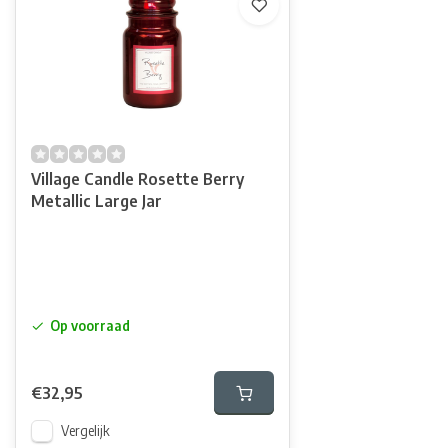
Village Candle Rosette Berry
Metallic Large Jar
Op voorraad
€32,95
Vergelijk