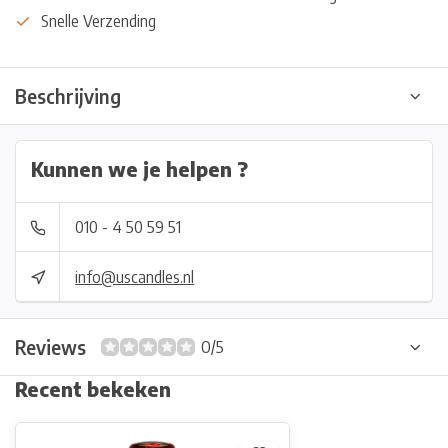
Snelle Verzending
Beschrijving
Kunnen we je helpen ?
010 - 4 50 59 51
info@uscandles.nl
Reviews
0/5
Recent bekeken