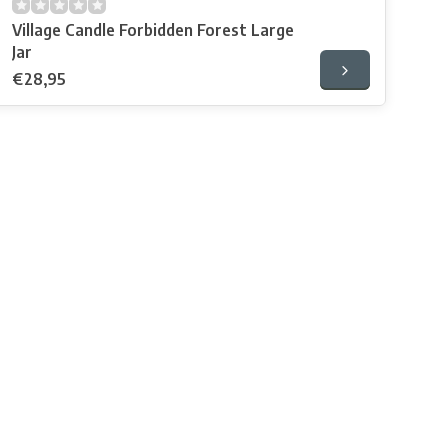
Village Candle Forbidden Forest Large
Jar
€28,95