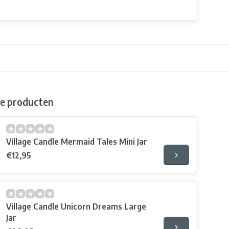
de producten
Village Candle Mermaid Tales Mini Jar
€12,95
Village Candle Unicorn Dreams Large
Jar