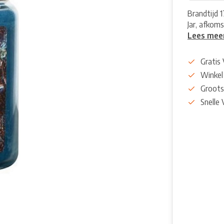
Brandtijd 
Jar, afkoms
Lees mee
Gratis
Winkel
Groots
Snelle