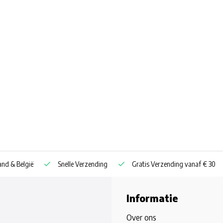
nd & België
Snelle Verzending
Gratis Verzending vanaf € 30
Informatie
Over ons