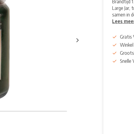
Brandtijd 
Large Jar, 
samen in d
Lees mee
Gratis
Winkel
Groots
Snelle