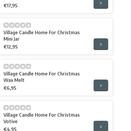
€17,95
Village Candle Home For Christmas
Mini Jar
€12,95
Village Candle Home For Christmas
Wax Melt
€6,95
Village Candle Home For Christmas
Votive
€4,95