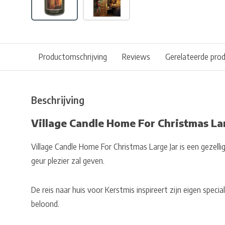
Productomschrijving
Reviews
Gerelateerde pro
Beschrijving
Village Candle Home For Christmas Lar
Village Candle Home For Christmas Large Jar is een gezellig
geur plezier zal geven.
De reis naar huis voor Kerstmis inspireert zijn eigen speci
beloond.