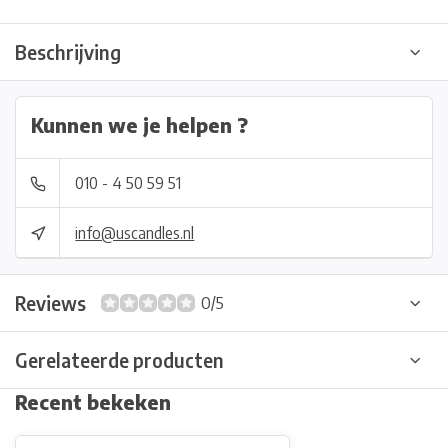
Beschrijving
Kunnen we je helpen ?
010 - 4 50 59 51
info@uscandles.nl
Reviews
0/5
Gerelateerde producten
Recent bekeken