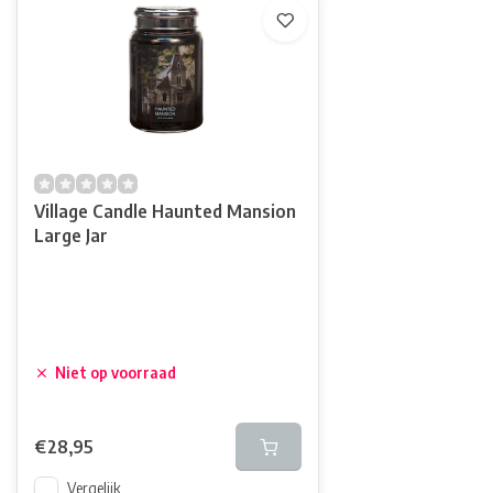
Village Candle Haunted Mansion
Large Jar
Niet op voorraad
€28,95
Vergelijk