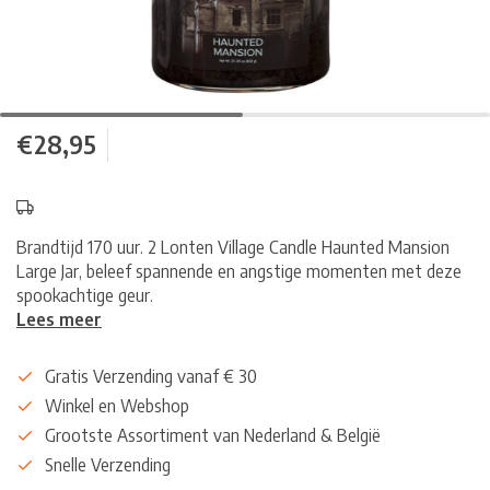
€28,95
Brandtijd 170 uur. 2 Lonten Village Candle Haunted Mansion
Large Jar, beleef spannende en angstige momenten met deze
spookachtige geur.
Lees meer
Gratis Verzending vanaf € 30
Winkel en Webshop
Grootste Assortiment van Nederland & België
Snelle Verzending