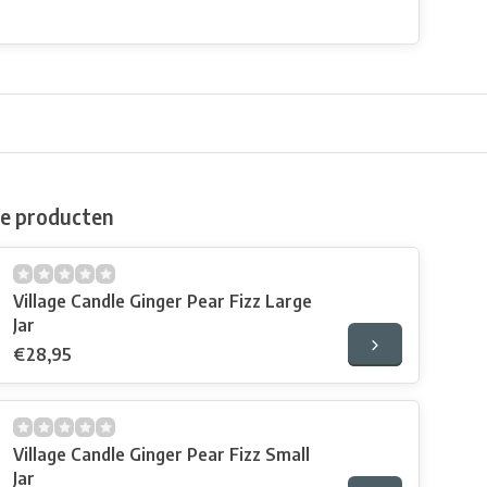
de producten
Village Candle Ginger Pear Fizz Large
Jar
€28,95
Village Candle Ginger Pear Fizz Small
Jar