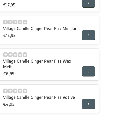
€17,95
Village Candle Ginger Pear Fizz Mini Jar
€12,95
Village Candle Ginger Pear Fizz Wax
Melt
€6,95
Village Candle Ginger Pear Fizz Votive
€4,95