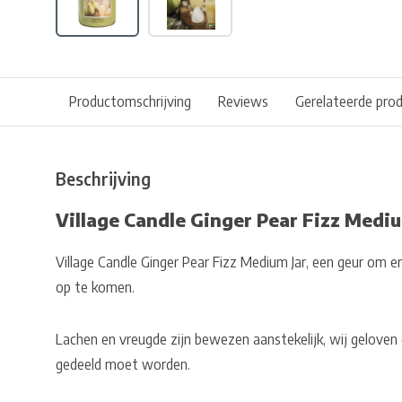
Productomschrijving
Reviews
Gerelateerde pro
Beschrijving
Village Candle Ginger Pear Fizz Mediu
Village Candle Ginger Pear Fizz Medium Jar, een geur om 
op te komen.
Lachen en vreugde zijn bewezen aanstekelijk, wij geloven 
gedeeld moet worden.