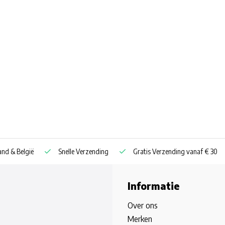
nd & België
Snelle Verzending
Gratis Verzending vanaf € 30
Informatie
Over ons
Merken