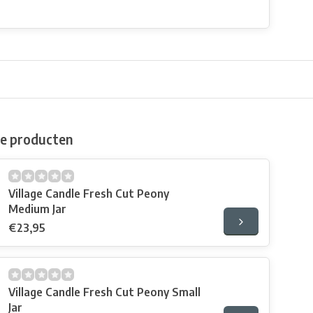
de producten
Village Candle Fresh Cut Peony
Medium Jar
€23,95
Village Candle Fresh Cut Peony Small
Jar