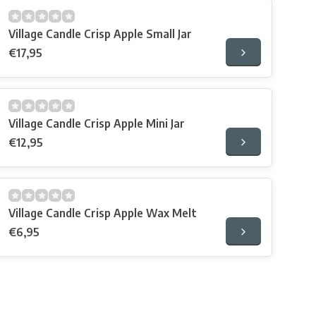
Village Candle Crisp Apple Small Jar
€17,95
Village Candle Crisp Apple Mini Jar
€12,95
Village Candle Crisp Apple Wax Melt
€6,95