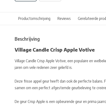
Productomschrijving
Reviews
Gerelateerde pro
Beschrijving
Village Candle Crisp Apple Votive
Village Candle Crisp Apple Votive, een populaire en welbeke
jaren om vele redenen zeer geliefd is.
Deze frisse appel geur heeft dan ook de perfecte balans. 
samen om een perfect afgestemde geurbeleving te creëre
De geur Crisp Apple is een opbeurende geur en prima jaarr