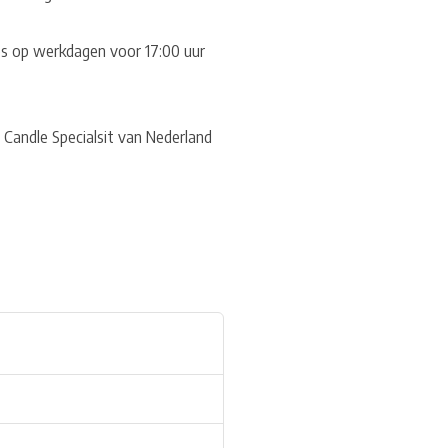
les op werkdagen voor 17:00 uur
 Candle Specialsit van Nederland