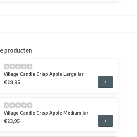
de producten
Village Candle Crisp Apple Large Jar
€28,95
Village Candle Crisp Apple Medium Jar
€23,95