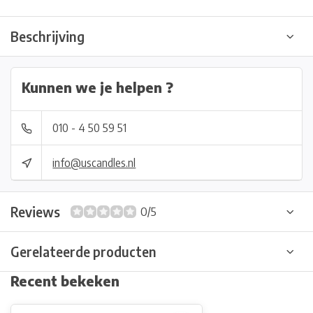
Beschrijving
Kunnen we je helpen ?
010 - 4 50 59 51
info@uscandles.nl
Reviews
0/5
Gerelateerde producten
Recent bekeken