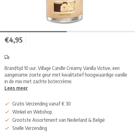
€4,95
Brandtijd 10 uur. Village Candle Creamy Vanilla Votive, een
aangename zoete geur met kwalitatief hoogwaardige vanille
in de mix met zachte botercrème.
Lees meer
Gratis Verzending vanaf € 30
Winkel en Webshop
Grootste Assortiment van Nederland & België
Snelle Verzending