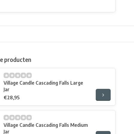
de producten
Village Candle Cascading Falls Large
Jar
€28,95
Village Candle Cascading Falls Medium
Jar