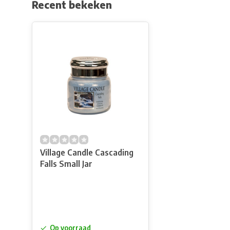
Recent bekeken
Village Candle Cascading
Falls Small Jar
Op voorraad