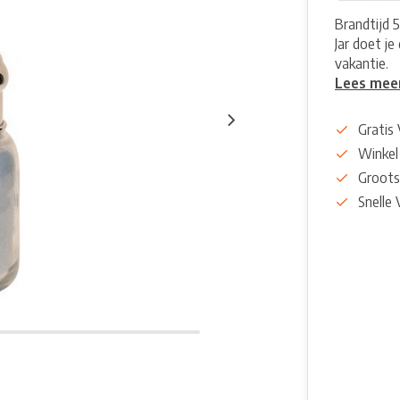
Brandtijd 5
Jar doet je
vakantie.
Lees mee
Gratis
Winkel
Groots
Snelle