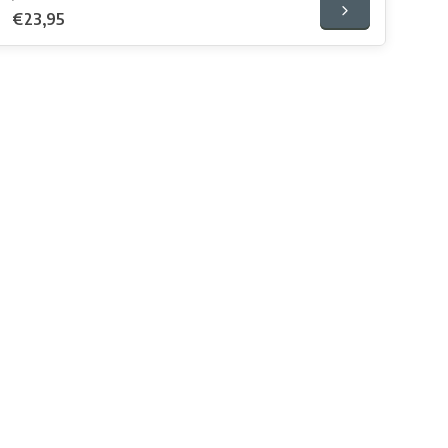
€23,95