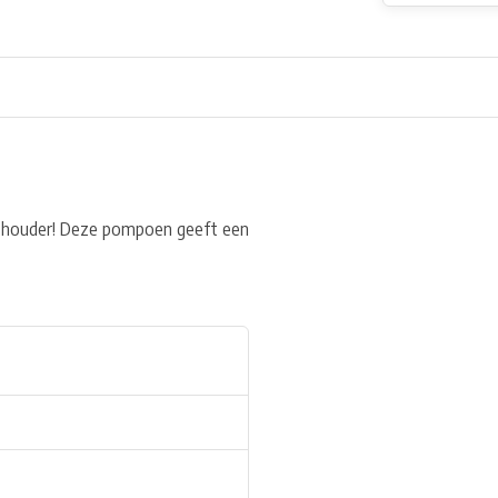
hthouder! Deze pompoen geeft een