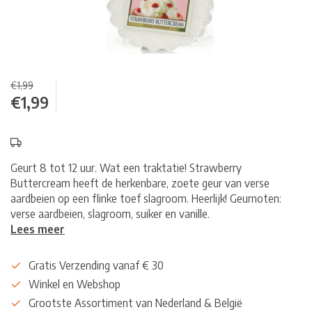
€1,99
€1,99
Geurt 8 tot 12 uur. Wat een traktatie! Strawberry
Buttercream heeft de herkenbare, zoete geur van verse
aardbeien op een flinke toef slagroom. Heerlijk! Geurnoten:
verse aardbeien, slagroom, suiker en vanille.
Lees meer
Gratis Verzending vanaf € 30
Winkel en Webshop
Grootste Assortiment van Nederland & België