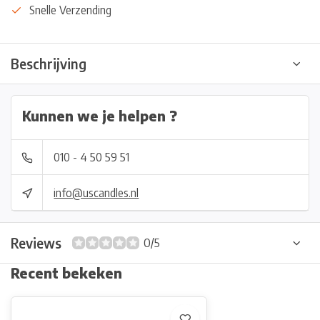
Snelle Verzending
Beschrijving
Kunnen we je helpen ?
010 - 4 50 59 51
info@uscandles.nl
Reviews
0/5
Recent bekeken