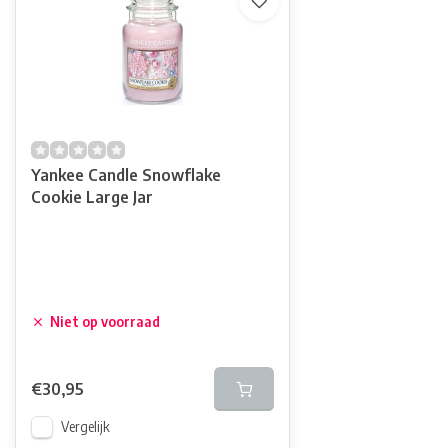
Yankee Candle Snowflake
Cookie Large Jar
Niet op voorraad
€30,95
Vergelijk