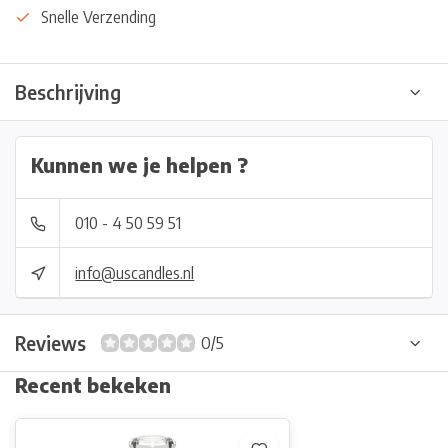
Snelle Verzending
Beschrijving
Kunnen we je helpen ?
010 - 4 50 59 51
info@uscandles.nl
Reviews
0/5
Recent bekeken