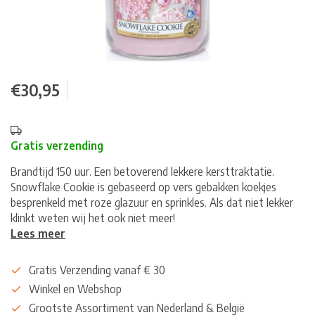
€30,95
Gratis verzending
Brandtijd 150 uur. Een betoverend lekkere kersttraktatie.
Snowflake Cookie is gebaseerd op vers gebakken koekjes
besprenkeld met roze glazuur en sprinkles. Als dat niet lekker
klinkt weten wij het ook niet meer!
Lees meer
Gratis Verzending vanaf € 30
Winkel en Webshop
Grootste Assortiment van Nederland & België