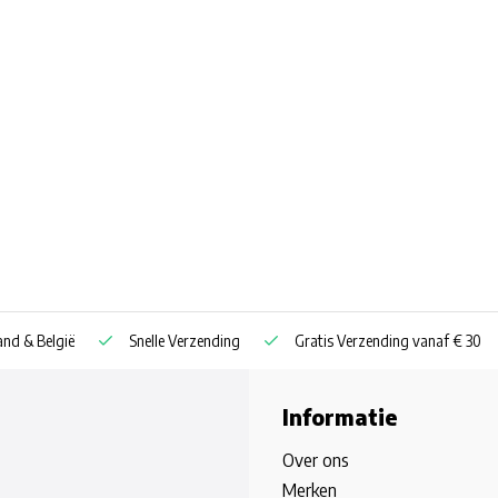
nd & België
Snelle Verzending
Gratis Verzending vanaf € 30
Informatie
Over ons
Merken