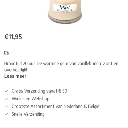
€11,95
Brandtijd 20 uur. De warmge geur van vanillebonen. Zoet en
overheerlijk!
Lees meer
Gratis Verzending vanaf € 30
Winkel en Webshop
Grootste Assortiment van Nederland & België
Snelle Verzending