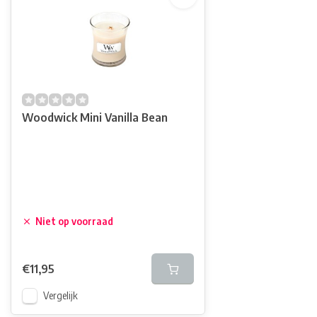
Woodwick Mini Vanilla Bean
Niet op voorraad
€11,95
Vergelijk