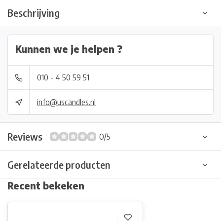
Beschrijving
Kunnen we je helpen ?
010 - 4 50 59 51
info@uscandles.nl
Reviews
0/5
Gerelateerde producten
Recent bekeken