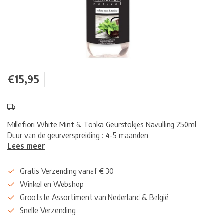
€15,95
Millefiori White Mint & Tonka Geurstokjes Navulling 250ml
Duur van de geurverspreiding : 4-5 maanden
Lees meer
Gratis Verzending vanaf € 30
Winkel en Webshop
Grootste Assortiment van Nederland & België
Snelle Verzending