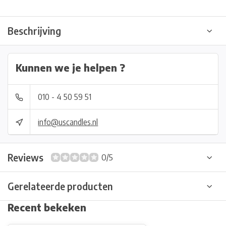
Beschrijving
Kunnen we je helpen ?
010 - 4 50 59 51
info@uscandles.nl
Reviews
0/5
Gerelateerde producten
Recent bekeken