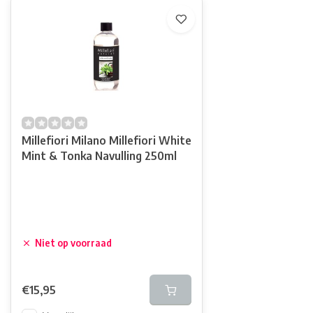
Millefiori Milano Millefiori White
Mint & Tonka Navulling 250ml
Niet op voorraad
€15,95