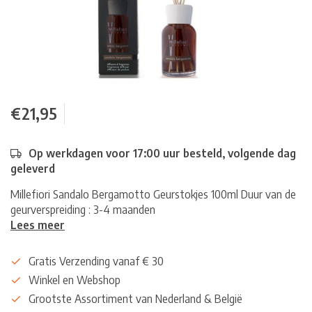
€21,95
Op werkdagen voor 17:00 uur besteld, volgende dag
geleverd
Millefiori Sandalo Bergamotto Geurstokjes 100ml Duur van de
geurverspreiding : 3-4 maanden
Lees meer
Gratis Verzending vanaf € 30
Winkel en Webshop
Grootste Assortiment van Nederland & België