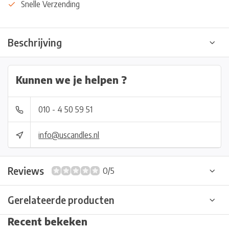
Snelle Verzending
Beschrijving
Kunnen we je helpen ?
010 - 4 50 59 51
info@uscandles.nl
Reviews
0/5
Gerelateerde producten
Recent bekeken