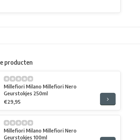
de producten
Millefiori Milano Millefiori Nero
Geurstokjes 250ml
€29,95
Millefiori Milano Millefiori Nero
Geurstokjes 100ml