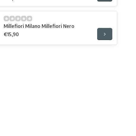
Millefiori Milano Millefiori Nero
€15,90