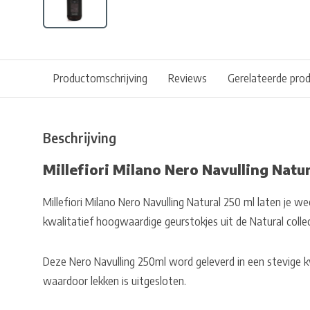
Productomschrijving
Reviews
Gerelateerde pro
Beschrijving
Millefiori Milano Nero Navulling Natu
Millefiori Milano Nero Navulling Natural 250 ml laten je 
kwalitatief hoogwaardige geurstokjes uit de Natural collect
Deze Nero Navulling 250ml word geleverd in een stevige k
waardoor lekken is uitgesloten.