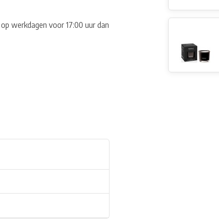
ml op werkdagen voor 17:00 uur dan