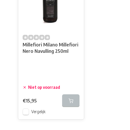
Millefiori Milano Millefiori
Nero Navulling 250ml
Niet op voorraad
€15,95
Vergelijk