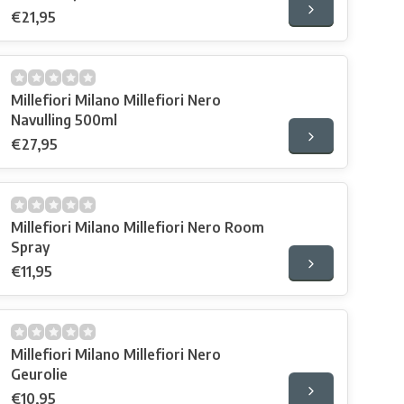
€21,95
Millefiori Milano Millefiori Nero
Navulling 500ml
€27,95
Millefiori Milano Millefiori Nero Room
Spray
€11,95
Millefiori Milano Millefiori Nero
Geurolie
€10,95