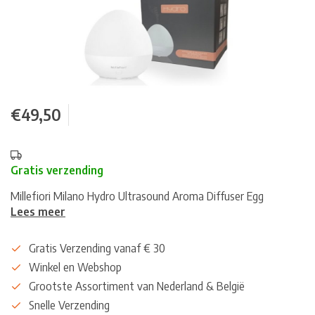
€49,50
Gratis verzending
Millefiori Milano Hydro Ultrasound Aroma Diffuser Egg
Lees meer
Gratis Verzending vanaf € 30
Winkel en Webshop
Grootste Assortiment van Nederland & België
Snelle Verzending