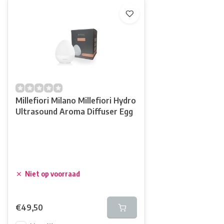
Millefiori Milano Millefiori Hydro
Ultrasound Aroma Diffuser Egg
Niet op voorraad
€49,50