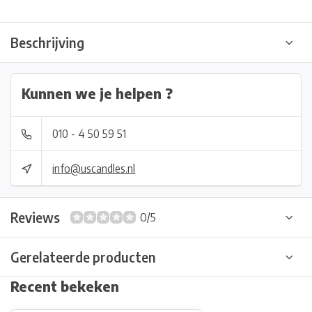
Beschrijving
Kunnen we je helpen ?
010 - 4 50 59 51
info@uscandles.nl
Reviews
0/5
Gerelateerde producten
Recent bekeken