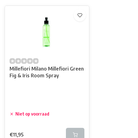
Millefiori Milano Millefiori Green
Fig & Iris Room Spray
Niet op voorraad
€11,95