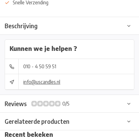
Snelle Verzending
Beschrijving
Kunnen we je helpen ?
010 - 4 50 59 51
info@uscandles.nl
Reviews
0/5
Gerelateerde producten
Recent bekeken