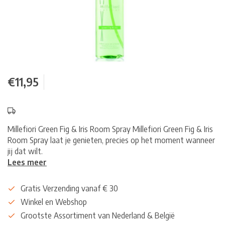
€11,95
Millefiori Green Fig & Iris Room Spray Millefiori Green Fig & Iris
Room Spray laat je genieten, precies op het moment wanneer
jij dat wilt.
Lees meer
Gratis Verzending vanaf € 30
Winkel en Webshop
Grootste Assortiment van Nederland & België