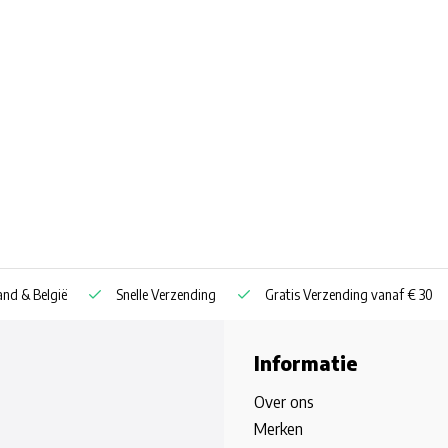
nd & België
Snelle Verzending
Gratis Verzending vanaf € 30
Informatie
Over ons
Merken