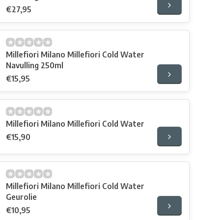
€27,95
Millefiori Milano Millefiori Cold Water
Navulling 250ml
€15,95
Millefiori Milano Millefiori Cold Water
€15,90
Millefiori Milano Millefiori Cold Water
Geurolie
€10,95