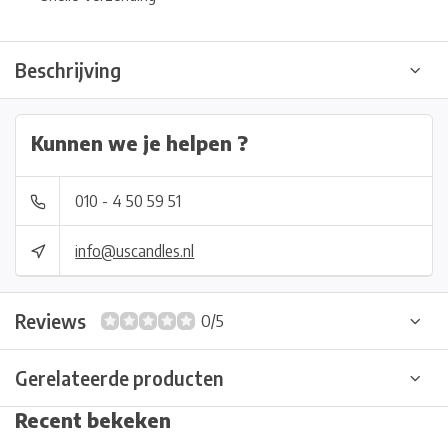
Beschrijving
Kunnen we je helpen ?
010 - 4 50 59 51
info@uscandles.nl
Reviews
0/5
Gerelateerde producten
Recent bekeken