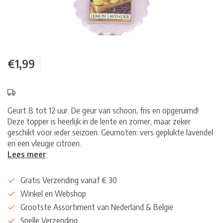
€1,99
Geurt 8 tot 12 uur. De geur van schoon, fris en opgeruimd!
Deze topper is heerlijk in de lente en zomer, maar zeker
geschikt voor ieder seizoen. Geurnoten: vers geplukte lavendel
en een vleugje citroen.
Lees meer
Gratis Verzending vanaf € 30
Winkel en Webshop
Grootste Assortiment van Nederland & België
Snelle Verzending