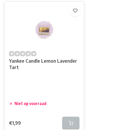
Yankee Candle Lemon Lavender
Tart
Niet op voorraad
€1,99