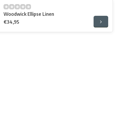
Woodwick Ellipse Linen
€34,95