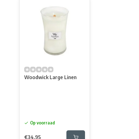
Woodwick Large Linen
Op voorraad
€34,95