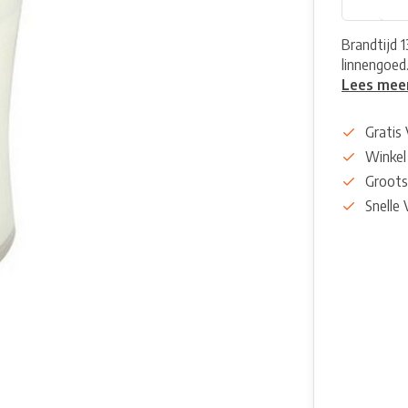
Brandtijd 
linnengoed
Lees mee
Gratis
Winkel
Groots
Snelle