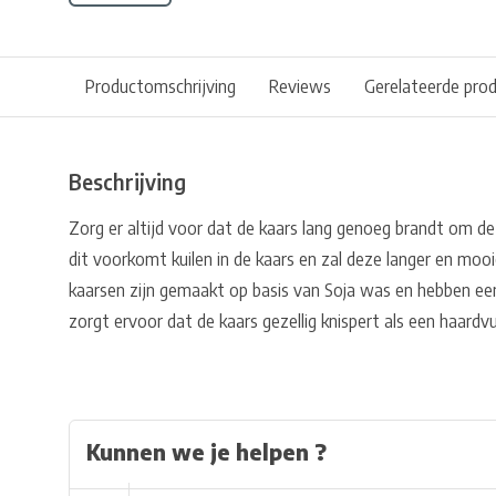
Productomschrijving
Reviews
Gerelateerde pro
Beschrijving
Zorg er altijd voor dat de kaars lang genoeg brandt om de
dit voorkomt kuilen in de kaars en zal deze langer en moo
kaarsen zijn gemaakt op basis van Soja was en hebben ee
zorgt ervoor dat de kaars gezellig knispert als een haardvu
Kunnen we je helpen ?