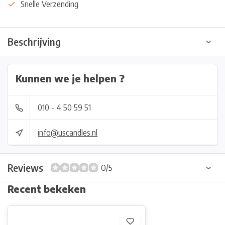
Snelle Verzending
Beschrijving
Kunnen we je helpen ?
010 - 4 50 59 51
info@uscandles.nl
Reviews
0/5
Recent bekeken