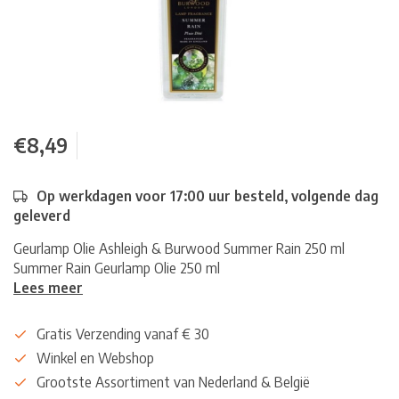
€8,49
Op werkdagen voor 17:00 uur besteld, volgende dag
geleverd
Geurlamp Olie Ashleigh & Burwood Summer Rain 250 ml
Summer Rain Geurlamp Olie 250 ml
Lees meer
Gratis Verzending vanaf € 30
Winkel en Webshop
Grootste Assortiment van Nederland & België