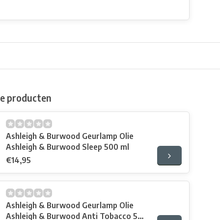
de producten
Ashleigh & Burwood Geurlamp Olie
Ashleigh & Burwood Sleep 500 ml
€14,95
Ashleigh & Burwood Geurlamp Olie
Ashleigh & Burwood Anti Tobacco 500