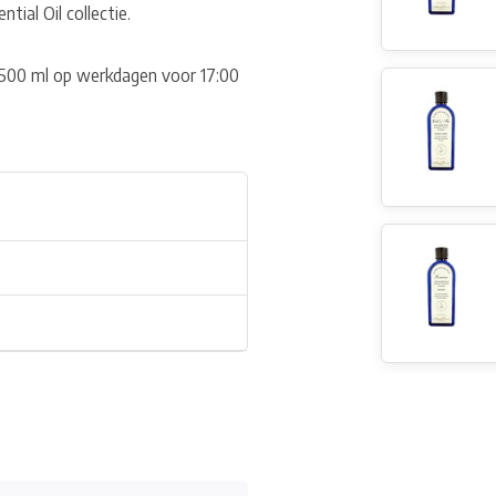
tial Oil collectie.
 500 ml op werkdagen voor 17:00