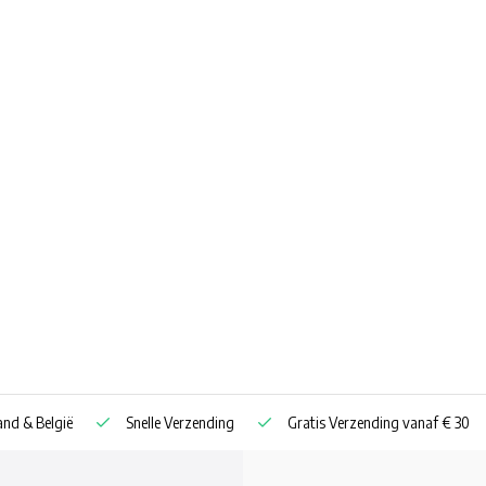
nd & België
Snelle Verzending
Gratis Verzending vanaf € 30