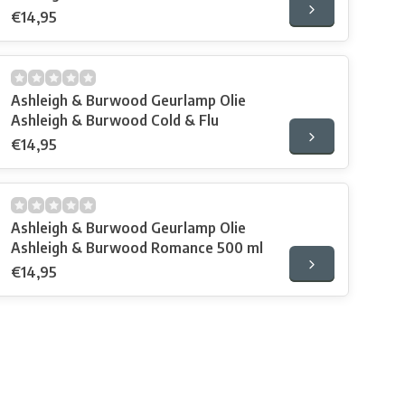
ml
€14,95
Ashleigh & Burwood Geurlamp Olie
Ashleigh & Burwood Cold & Flu
€14,95
Ashleigh & Burwood Geurlamp Olie
Ashleigh & Burwood Romance 500 ml
€14,95