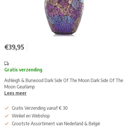
€39,95
Gratis verzending
Ashleigh & Burwood Dark Side Of The Moon Dark Side Of The
Moon Geurlamp
Lees meer
Gratis Verzending vanaf € 30
Winkel en Webshop
Grootste Assortiment van Nederland & België