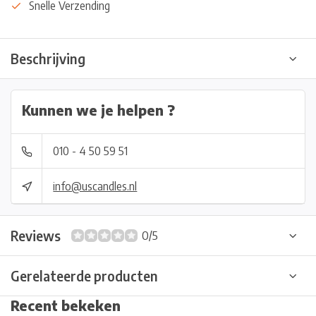
Snelle Verzending
Beschrijving
Kunnen we je helpen ?
010 - 4 50 59 51
info@uscandles.nl
Reviews
0/5
Gerelateerde producten
Recent bekeken