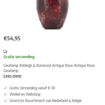
€54,95
Gratis verzending
Geurlamp Ashleigh & Burwood Antique Rose Antique Rose
Geurlamp
Lees meer
Gratis Verzending vanaf € 30
Winkel en Webshop
Grootste Assortiment van Nederland & België