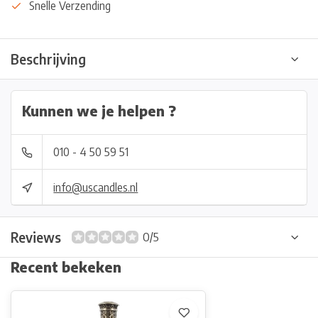
Snelle Verzending
Beschrijving
Kunnen we je helpen ?
010 - 4 50 59 51
info@uscandles.nl
Reviews
0/5
Recent bekeken