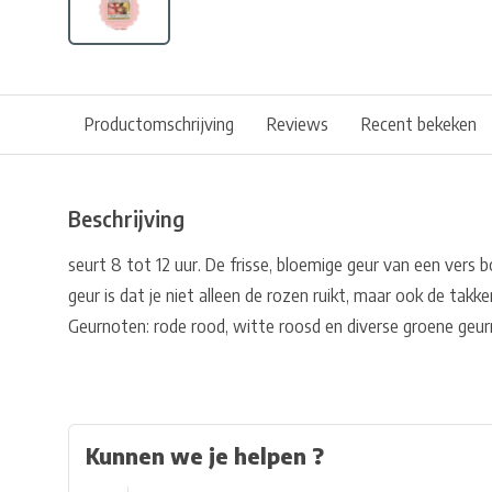
Productomschrijving
Reviews
Recent bekeken
Beschrijving
seurt 8 tot 12 uur. De frisse, bloemige geur van een vers 
geur is dat je niet alleen de rozen ruikt, maar ook de takken
Geurnoten: rode rood, witte roosd en diverse groene geur
Kunnen we je helpen ?