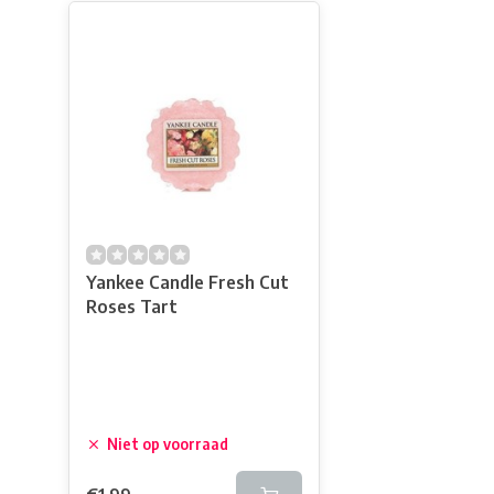
Yankee Candle Fresh Cut
Roses Tart
Niet op voorraad