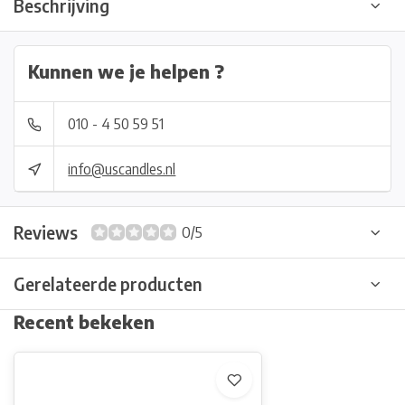
Beschrijving
Kunnen we je helpen ?
010 - 4 50 59 51
info@uscandles.nl
Reviews
0/5
Gerelateerde producten
Recent bekeken