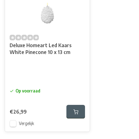
Deluxe Homeart Led Kaars
White Pinecone 10 x 13 cm
Op voorraad
€26,99
Vergelijk