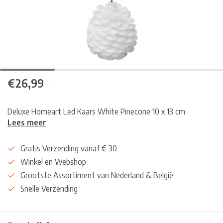
€26,99
Deluxe Homeart Led Kaars White Pinecone 10 x 13 cm
Lees meer
Gratis Verzending vanaf € 30
Winkel en Webshop
Grootste Assortiment van Nederland & België
Snelle Verzending