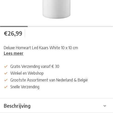
€26,99
Deluxe Homeart Led Kaars White 10 x 10 cm
Lees meer
Gratis Verzending vanaf € 30
Winkel en Webshop
Grootste Assortiment van Nederland & België
Snelle Verzending
Beschrijving