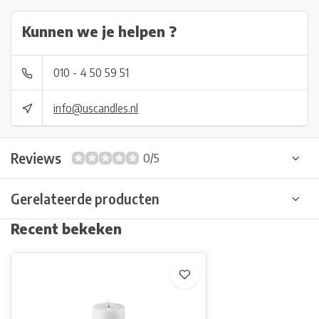
Kunnen we je helpen ?
010 - 4 50 59 51
info@uscandles.nl
Reviews
0/5
Gerelateerde producten
Recent bekeken