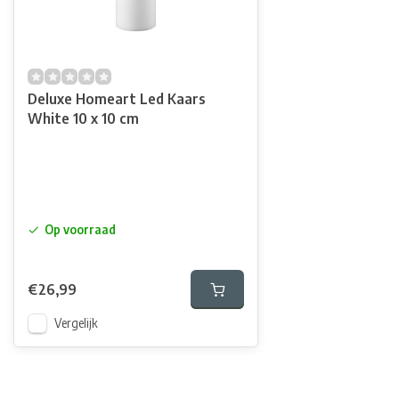
Deluxe Homeart Led Kaars
White 10 x 10 cm
Op voorraad
€26,99
Vergelijk