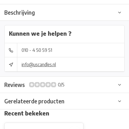
Beschrijving
Kunnen we je helpen ?
010 - 4 50 59 51
info@uscandles.nl
Reviews
0/5
Gerelateerde producten
Recent bekeken