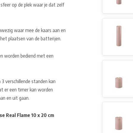
sfeer op de plek waar je dat zelf
aanwezig waar mee de kaars aan en
 het plaatsen van de batterijen.
nen worden bediend met een
 3 verschillende standen kan
at er een timer kan worden
an en uit gaan.
se Real Flame 10 x 20 cm