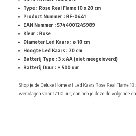
Type : Rose Real Flame 10 x 20 cm
Product Nummer : RF-0441
EAN Nummer : 5744001245989
Kleur : Rose
Diameter Led Kaars : ø 10 cm
Hoogte Led Kaars : 20 cm
Batterij Type : 3 x AA (niet meegeleverd)
Batterij Duur : ± 500 uur
Shop je de Deluxe Homeart Led Kaars Rose Real Flame 10 
werkdagen voor 17:00 uur, dan heb je deze de volgende dag