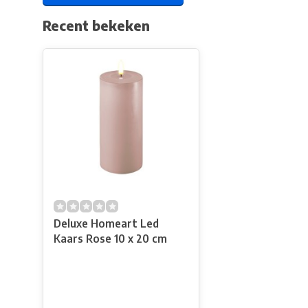
Recent bekeken
Deluxe Homeart Led
Kaars Rose 10 x 20 cm