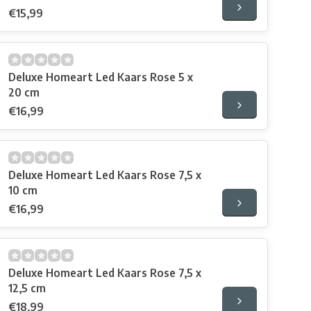
€15,99
Deluxe Homeart Led Kaars Rose 5 x
20 cm
€16,99
Deluxe Homeart Led Kaars Rose 7,5 x
10 cm
€16,99
Deluxe Homeart Led Kaars Rose 7,5 x
12,5 cm
€18,99