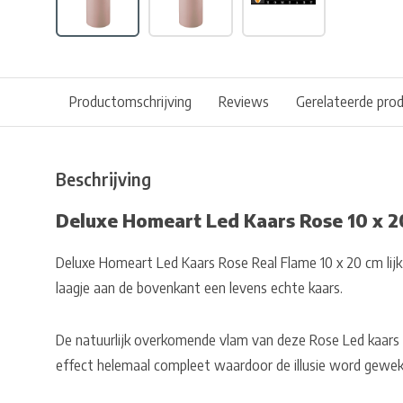
Productomschrijving
Reviews
Gerelateerde pro
Beschrijving
Deluxe Homeart Led Kaars Rose 10 x 
Deluxe Homeart Led Kaars Rose Real Flame 10 x 20 cm lij
laagje aan de bovenkant een levens echte kaars.
De natuurlijk overkomende vlam van deze Rose Led kaars 
effect helemaal compleet waardoor de illusie word gewekt