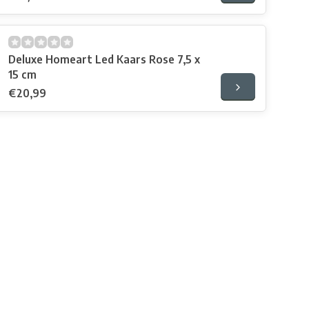
Deluxe Homeart Led Kaars Rose 7,5 x
15 cm
€20,99