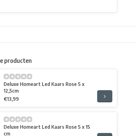
de producten
Deluxe Homeart Led Kaars Rose 5 x
12,5cm
€13,99
Deluxe Homeart Led Kaars Rose 5 x 15
cm