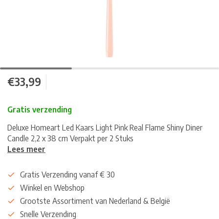
€33,99
Gratis verzending
Deluxe Homeart Led Kaars Light Pink Real Flame Shiny Diner
Candle 2,2 x 38 cm Verpakt per 2 Stuks
Lees meer
Gratis Verzending vanaf € 30
Winkel en Webshop
Grootste Assortiment van Nederland & België
Snelle Verzending