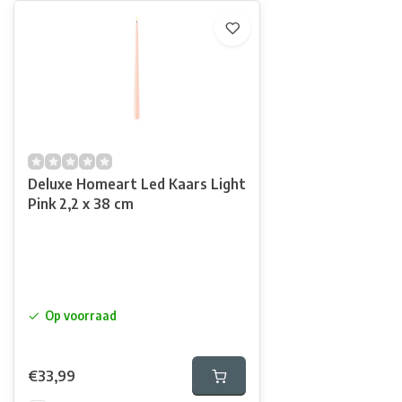
Deluxe Homeart Led Kaars Light
Pink 2,2 x 38 cm
Op voorraad
€33,99