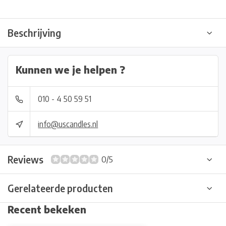
Beschrijving
Kunnen we je helpen ?
010 - 4 50 59 51
info@uscandles.nl
Reviews
0/5
Gerelateerde producten
Recent bekeken