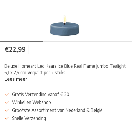
€22,99
Deluxe Homeart Led Kaars Ice Blue Real Flame Jumbo Tealight
6,1 x 2,5 cm Verpakt per 2 stuks
Lees meer
Gratis Verzending vanaf € 30
Winkel en Webshop
Grootste Assortiment van Nederland & België
Snelle Verzending