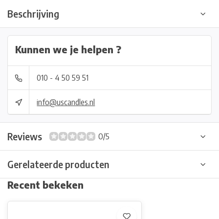
Beschrijving
Kunnen we je helpen ?
010 - 4 50 59 51
info@uscandles.nl
Reviews
0/5
Gerelateerde producten
Recent bekeken