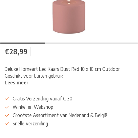
€28,99
Deluxe Homeart Led Kaars Dust Red 10 x 10 cm Outdoor
Geschikt voor buiten gebruik
Lees meer
Gratis Verzending vanaf € 30
Winkel en Webshop
Grootste Assortiment van Nederland & België
Snelle Verzending