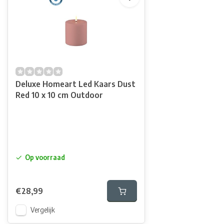
Deluxe Homeart Led Kaars Dust
Red 10 x 10 cm Outdoor
Op voorraad
€28,99
Vergelijk