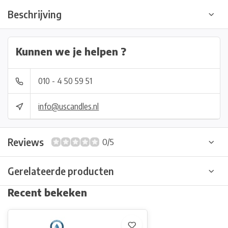
Beschrijving
Kunnen we je helpen ?
010 - 4 50 59 51
info@uscandles.nl
Reviews
0/5
Gerelateerde producten
Recent bekeken