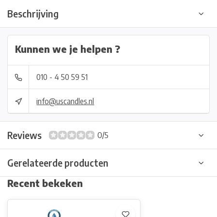
Beschrijving
Kunnen we je helpen ?
010 - 4 50 59 51
info@uscandles.nl
Reviews
0/5
Gerelateerde producten
Recent bekeken