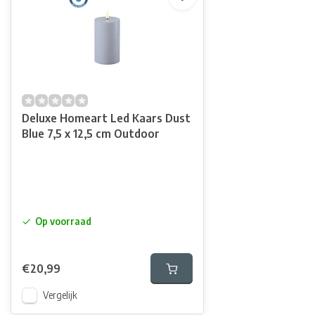
Deluxe Homeart Led Kaars Dust
Blue 7,5 x 12,5 cm Outdoor
Op voorraad
€20,99
Vergelijk