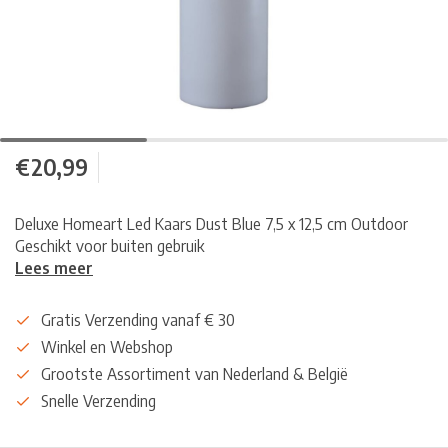
€20,99
Deluxe Homeart Led Kaars Dust Blue 7,5 x 12,5 cm Outdoor
Geschikt voor buiten gebruik
Lees meer
Gratis Verzending vanaf € 30
Winkel en Webshop
Grootste Assortiment van Nederland & België
Snelle Verzending