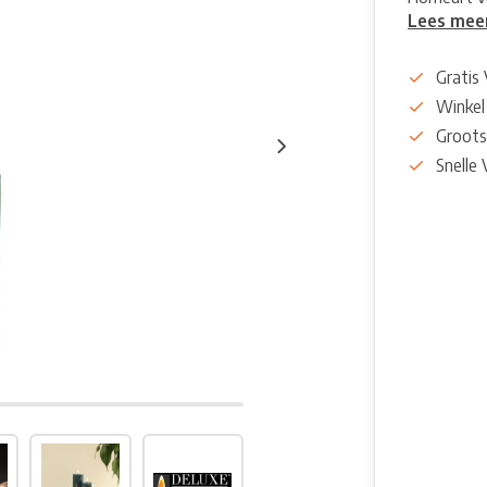
Lees mee
Gratis
Winkel
Groots
Snelle