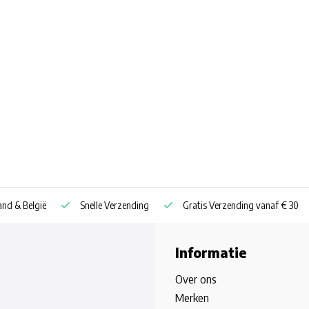
nd & België
Snelle Verzending
Gratis Verzending vanaf € 30
Informatie
Over ons
Merken