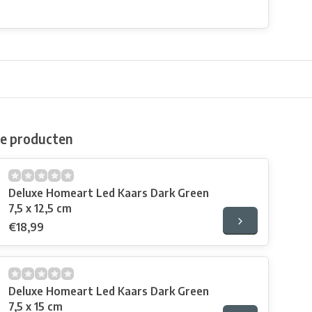
de producten
Deluxe Homeart Led Kaars Dark Green
7,5 x 12,5 cm
€18,99
Deluxe Homeart Led Kaars Dark Green
7,5 x 15 cm