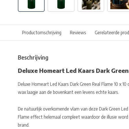
Productomschrijving
Reviews
Gerelateerde pro
Beschrijving
Deluxe Homeart Led Kaars Dark Green 
Deluxe Homeart Led Kaars Dark Green Real Flame 10 x 10 
wax laagje aan de bovenkant een levens echte kaars.
De natuurlijk overkomende vlam van deze Dark Green Led 
Flame effect helemaal compleet waardoor de illusie word
brand.