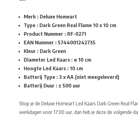
Merk : Deluxe Homeart
Type : Dark Green Real Flame 10 x 10 cm
Product Nummer : RF-0271
EAN Nummer : 5744001242735
Kleur : Dark Green
Diameter Led Kaars : ø 10 cm
Hoogte Led Kaars : 10 cm
Batterij Type : 3 x AA (niet meegeleverd)
Batterij Duur : ± 500 uur
Shop je de Deluxe Homeart Led Kaars Dark Green Real Flam
werkdagen voor 17:00 uur, dan heb je deze de volgende dag