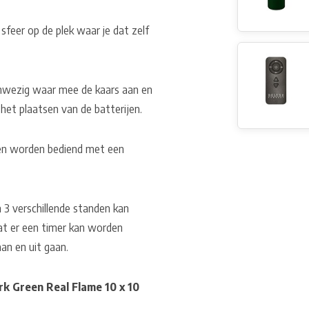
sfeer op de plek waar je dat zelf
aanwezig waar mee de kaars aan en
 het plaatsen van de batterijen.
nen worden bediend met een
 3 verschillende standen kan
at er een timer kan worden
an en uit gaan.
k Green Real Flame 10 x 10