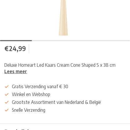
€24,99
Deluxe Homeart Led Kaars Cream Cone Shaped 5 x 38 cm
Lees meer
Gratis Verzending vanaf € 30
Winkel en Webshop
Grootste Assortiment van Nederland & België
Snelle Verzending