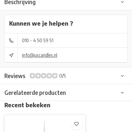
Beschrijving
Kunnen we je helpen ?
010 - 4 50 59 51
info@uscandles.nl
Reviews
0/5
Gerelateerde producten
Recent bekeken