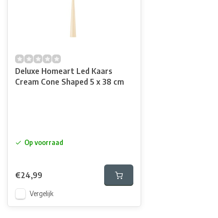
Deluxe Homeart Led Kaars
Cream Cone Shaped 5 x 38 cm
Op voorraad
€24,99
Vergelijk