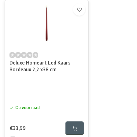
Deluxe Homeart Led Kaars
Bordeaux 2,2 x38 cm
Op voorraad
€33,99