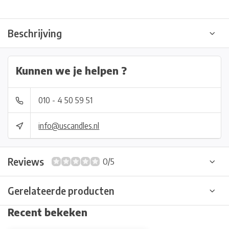
Beschrijving
Kunnen we je helpen ?
010 - 4 50 59 51
info@uscandles.nl
Reviews
0/5
Gerelateerde producten
Recent bekeken