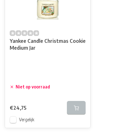
Yankee Candle Christmas Cookie
Medium Jar
Niet op voorraad
€24,75
Vergelijk