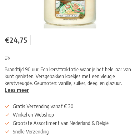
€24,75
Brandtijd 90 uur. Een kersttraktatie waar je het hele jaar van
kunt genieten. Versgebakken koekjes met een vleugje
kerstvreugde. Geurnoten: vanille, suiker, deeg, en glazuur.
Lees meer
Gratis Verzending vanaf € 30
Winkel en Webshop
Grootste Assortiment van Nederland & België
Snelle Verzending