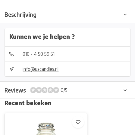
Beschrijving
Kunnen we je helpen ?
010 - 4 50 59 51
info@uscandles.nl
Reviews
0/5
Recent bekeken